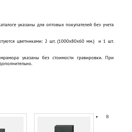
каталоге указаны для оптовых покупателей без учета
туются цветниками: 2 шт. (1000х80х60 мм.) и 1 шт.
 мрамора указаны без стоимости гравировки. При
дополнительно.
В