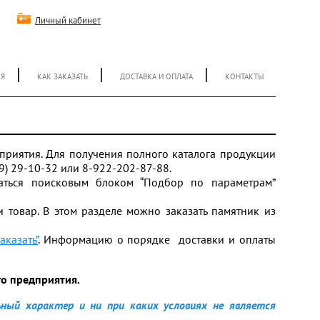
Личный кабинет
|
|
|
ЕЯ
КАК ЗАКАЗАТЬ
ДОСТАВКА И ОПЛАТА
КОНТАКТЫ
риятия. Для получения полного каталога продукции
9) 29-10-32 или 8-922-202-87-88.
аться поисковым блоком “Подбор по параметрам”
 товар. В этом разделе можно заказать памятник из
аказать”
. Информацию о порядке доставки и оплаты
го предприятия.
ный характер и ни при каких условиях не является